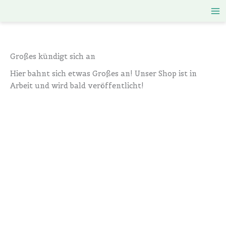
Zum
Inhalt
springen
Großes kündigt sich an
Hier bahnt sich etwas Großes an! Unser Shop ist in
Arbeit und wird bald veröffentlicht!