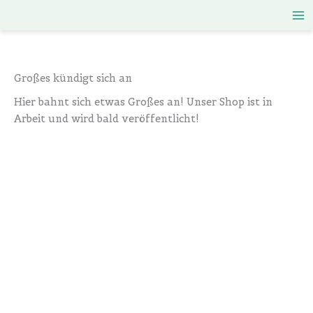
Zum
Inhalt
springen
Großes kündigt sich an
Hier bahnt sich etwas Großes an! Unser Shop ist in
Arbeit und wird bald veröffentlicht!