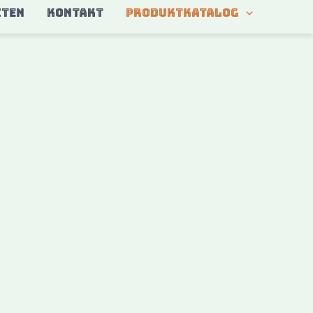
ITEN
KONTAKT
Produktkatalog