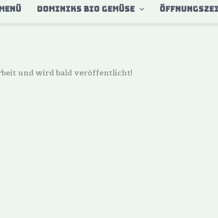
MENÜ
DOMINIKS BIO GEMÜSE
ÖFFNUNGSZE
beit und wird bald veröffentlicht!