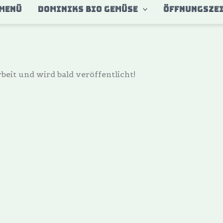
MENÜ
DOMINIKS BIO GEMÜSE
ÖFFNUNGSZE
beit und wird bald veröffentlicht!