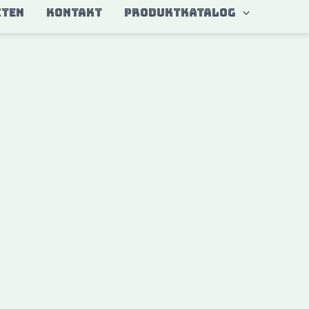
ITEN
KONTAKT
Produktkatalog