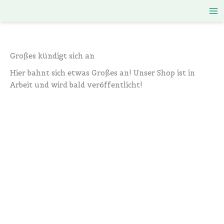
Zum
Inhalt
springen
Großes kündigt sich an
Hier bahnt sich etwas Großes an! Unser Shop ist in
Arbeit und wird bald veröffentlicht!