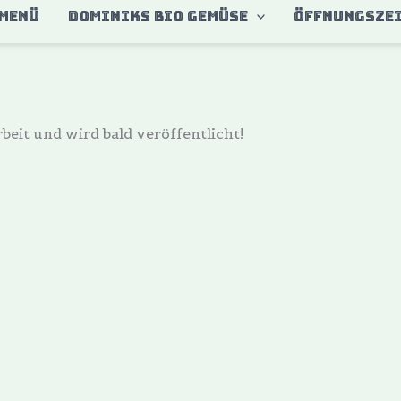
MENÜ
DOMINIKS BIO GEMÜSE
ÖFFNUNGSZE
beit und wird bald veröffentlicht!