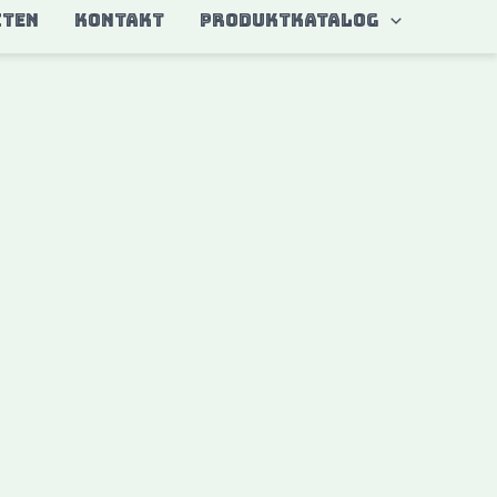
ITEN
KONTAKT
Produktkatalog