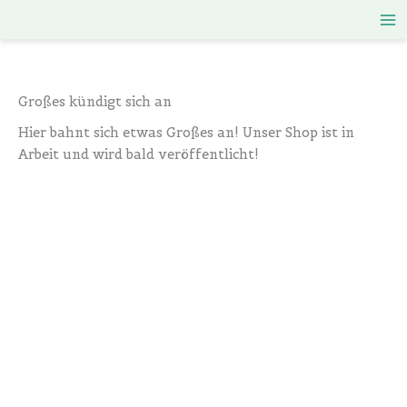
Zum
Inhalt
springen
Großes kündigt sich an
Hier bahnt sich etwas Großes an! Unser Shop ist in
Arbeit und wird bald veröffentlicht!