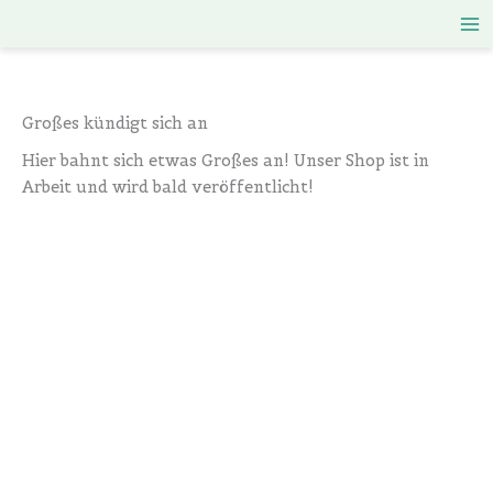
Zum
Inhalt
springen
Großes kündigt sich an
Hier bahnt sich etwas Großes an! Unser Shop ist in
Arbeit und wird bald veröffentlicht!