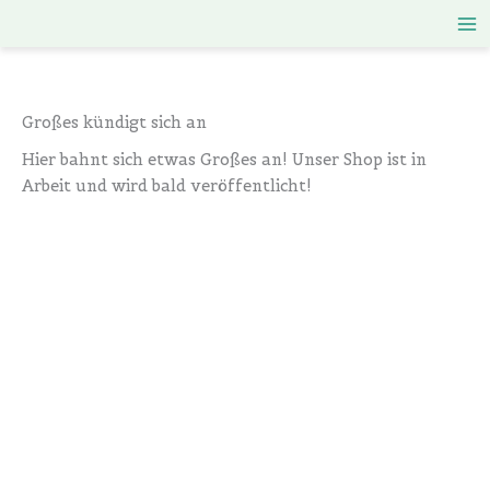
Zum
Inhalt
springen
Großes kündigt sich an
Hier bahnt sich etwas Großes an! Unser Shop ist in
Arbeit und wird bald veröffentlicht!