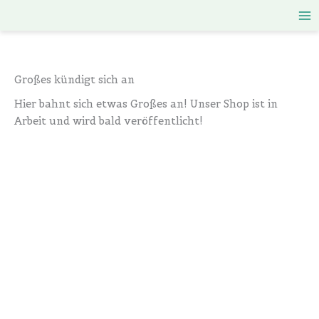
Zum
Inhalt
springen
Großes kündigt sich an
Hier bahnt sich etwas Großes an! Unser Shop ist in
Arbeit und wird bald veröffentlicht!