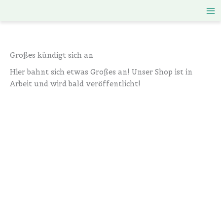
Zum
Inhalt
springen
Großes kündigt sich an
Hier bahnt sich etwas Großes an! Unser Shop ist in
Arbeit und wird bald veröffentlicht!