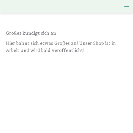
Zum
Inhalt
springen
Großes kündigt sich an
Hier bahnt sich etwas Großes an! Unser Shop ist in
Arbeit und wird bald veröffentlicht!