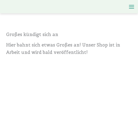
Zum
Inhalt
springen
Großes kündigt sich an
Hier bahnt sich etwas Großes an! Unser Shop ist in
Arbeit und wird bald veröffentlicht!