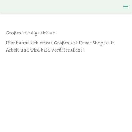
Zum
Inhalt
springen
Großes kündigt sich an
Hier bahnt sich etwas Großes an! Unser Shop ist in
Arbeit und wird bald veröffentlicht!