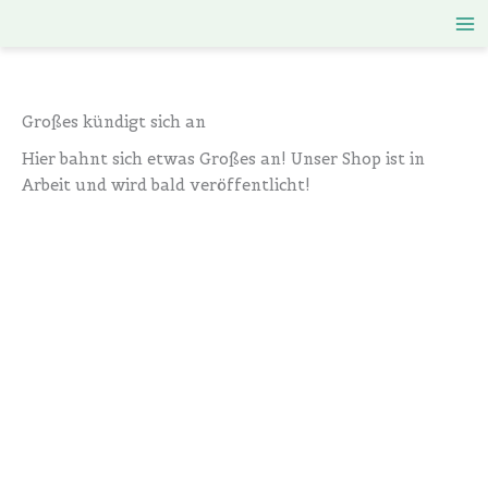
Zum
Inhalt
springen
Großes kündigt sich an
Hier bahnt sich etwas Großes an! Unser Shop ist in
Arbeit und wird bald veröffentlicht!