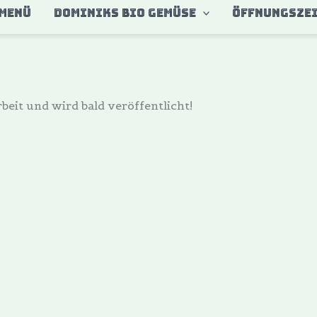
MENÜ
DOMINIKS BIO GEMÜSE
ÖFFNUNGSZE
beit und wird bald veröffentlicht!