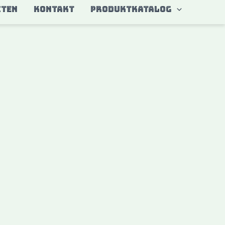
ITEN
KONTAKT
Produktkatalog