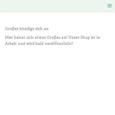
Zum
Inhalt
springen
Großes kündigt sich an
Hier bahnt sich etwas Großes an! Unser Shop ist in
Arbeit und wird bald veröffentlicht!