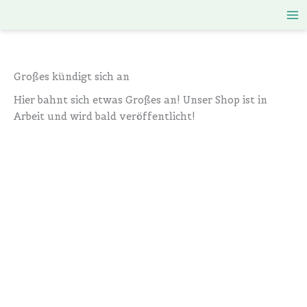
Zum
Inhalt
springen
Großes kündigt sich an
Hier bahnt sich etwas Großes an! Unser Shop ist in
Arbeit und wird bald veröffentlicht!