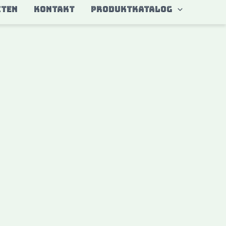
ITEN
KONTAKT
Produktkatalog