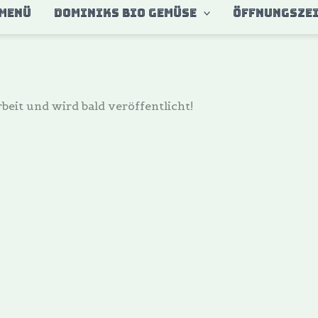
MENÜ
DOMINIKS BIO GEMÜSE
ÖFFNUNGSZE
beit und wird bald veröffentlicht!