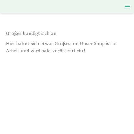
Zum
Inhalt
springen
Großes kündigt sich an
Hier bahnt sich etwas Großes an! Unser Shop ist in
Arbeit und wird bald veröffentlicht!