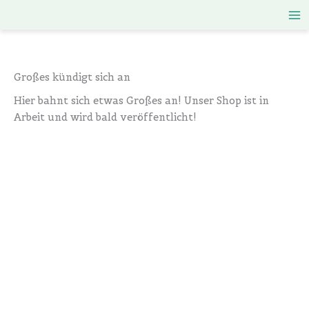
Zum
Inhalt
springen
Großes kündigt sich an
Hier bahnt sich etwas Großes an! Unser Shop ist in
Arbeit und wird bald veröffentlicht!