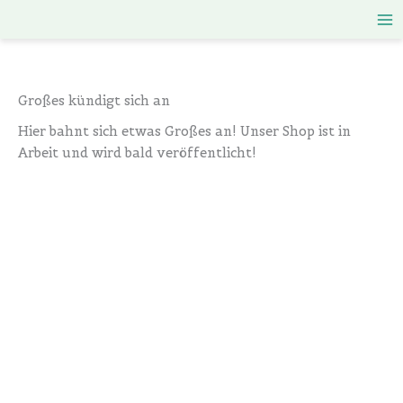
Zum
Inhalt
springen
Großes kündigt sich an
Hier bahnt sich etwas Großes an! Unser Shop ist in
Arbeit und wird bald veröffentlicht!