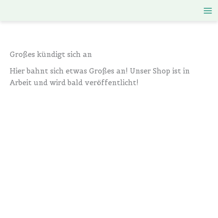
Zum
Inhalt
springen
Großes kündigt sich an
Hier bahnt sich etwas Großes an! Unser Shop ist in
Arbeit und wird bald veröffentlicht!