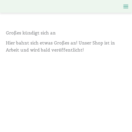
Zum
Inhalt
springen
Großes kündigt sich an
Hier bahnt sich etwas Großes an! Unser Shop ist in
Arbeit und wird bald veröffentlicht!