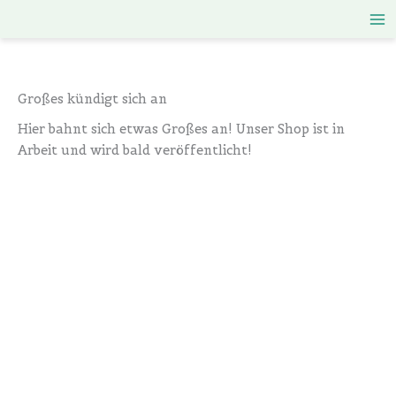
Zum
Inhalt
springen
Großes kündigt sich an
Hier bahnt sich etwas Großes an! Unser Shop ist in
Arbeit und wird bald veröffentlicht!