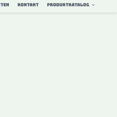
ITEN
KONTAKT
Produktkatalog