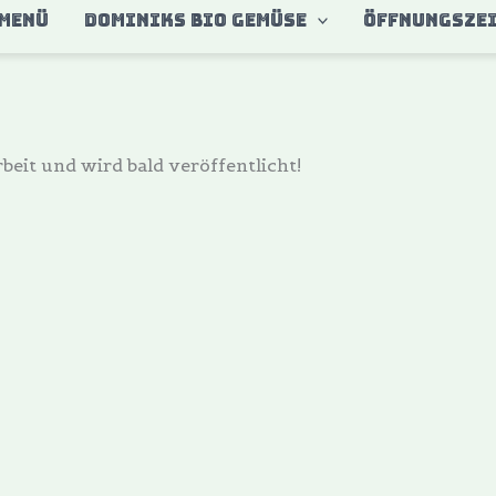
MENÜ
DOMINIKS BIO GEMÜSE
ÖFFNUNGSZE
beit und wird bald veröffentlicht!