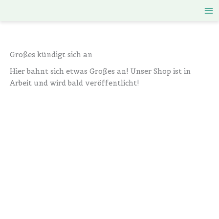
Zum
Inhalt
springen
Großes kündigt sich an
Hier bahnt sich etwas Großes an! Unser Shop ist in
Arbeit und wird bald veröffentlicht!