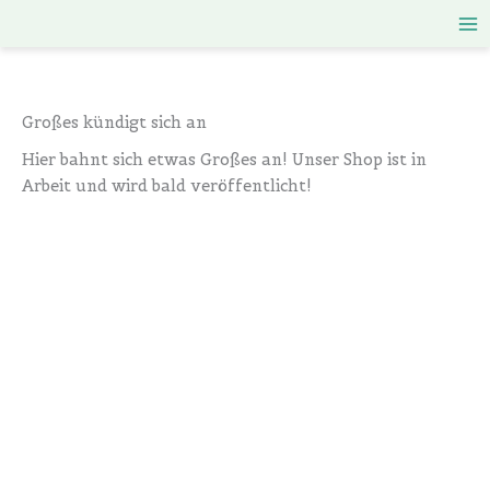
Zum
Inhalt
springen
Großes kündigt sich an
Hier bahnt sich etwas Großes an! Unser Shop ist in
Arbeit und wird bald veröffentlicht!