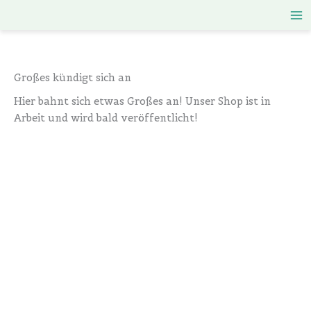
Zum
Inhalt
springen
Großes kündigt sich an
Hier bahnt sich etwas Großes an! Unser Shop ist in
Arbeit und wird bald veröffentlicht!