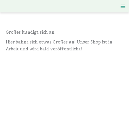
Zum
Inhalt
springen
Großes kündigt sich an
Hier bahnt sich etwas Großes an! Unser Shop ist in
Arbeit und wird bald veröffentlicht!