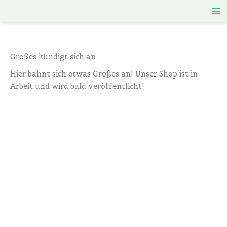
Zum
Inhalt
springen
Großes kündigt sich an
Hier bahnt sich etwas Großes an! Unser Shop ist in
Arbeit und wird bald veröffentlicht!