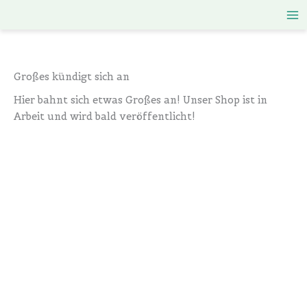
Zum
Inhalt
springen
Großes kündigt sich an
Hier bahnt sich etwas Großes an! Unser Shop ist in
Arbeit und wird bald veröffentlicht!