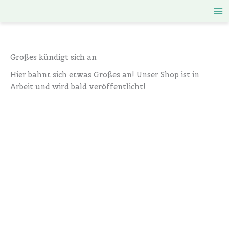
Zum
Inhalt
springen
Großes kündigt sich an
Hier bahnt sich etwas Großes an! Unser Shop ist in
Arbeit und wird bald veröffentlicht!