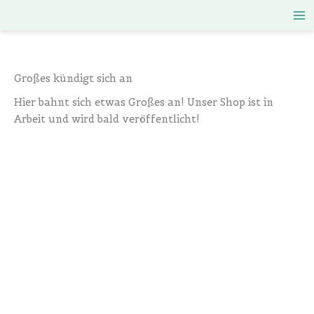
Zum
Inhalt
springen
Großes kündigt sich an
Hier bahnt sich etwas Großes an! Unser Shop ist in
Arbeit und wird bald veröffentlicht!