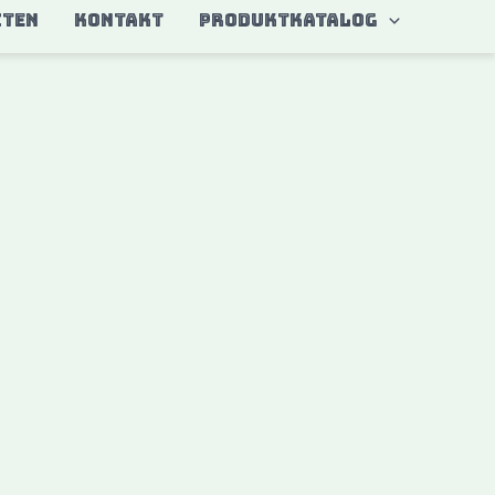
ITEN
KONTAKT
Produktkatalog