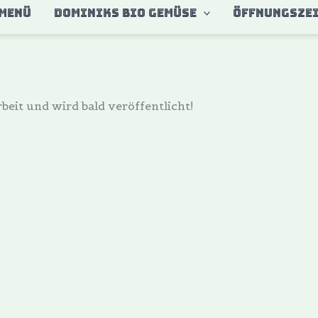
MENÜ
DOMINIKS BIO GEMÜSE
ÖFFNUNGSZE
beit und wird bald veröffentlicht!