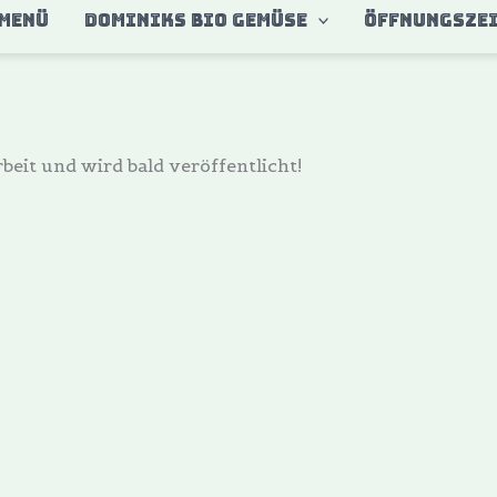
MENÜ
DOMINIKS BIO GEMÜSE
ÖFFNUNGSZE
beit und wird bald veröffentlicht!