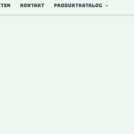
ITEN
KONTAKT
Produktkatalog