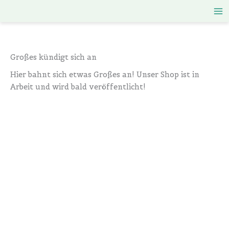
Zum
Inhalt
springen
Großes kündigt sich an
Hier bahnt sich etwas Großes an! Unser Shop ist in
Arbeit und wird bald veröffentlicht!