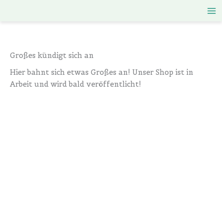
Zum
Inhalt
springen
Großes kündigt sich an
Hier bahnt sich etwas Großes an! Unser Shop ist in
Arbeit und wird bald veröffentlicht!