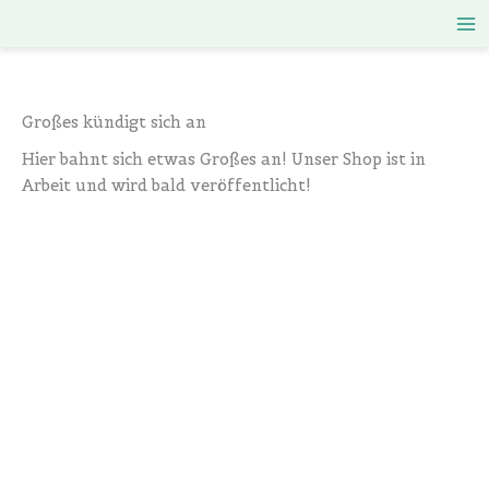
Zum
Inhalt
springen
Großes kündigt sich an
Hier bahnt sich etwas Großes an! Unser Shop ist in
Arbeit und wird bald veröffentlicht!