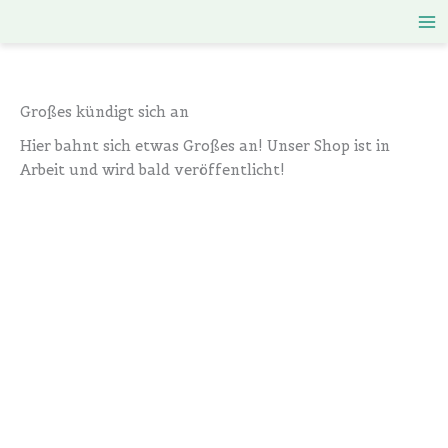
Zum
Inhalt
springen
Großes kündigt sich an
Hier bahnt sich etwas Großes an! Unser Shop ist in
Arbeit und wird bald veröffentlicht!