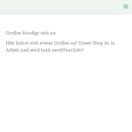
Zum
Inhalt
springen
Großes kündigt sich an
Hier bahnt sich etwas Großes an! Unser Shop ist in
Arbeit und wird bald veröffentlicht!