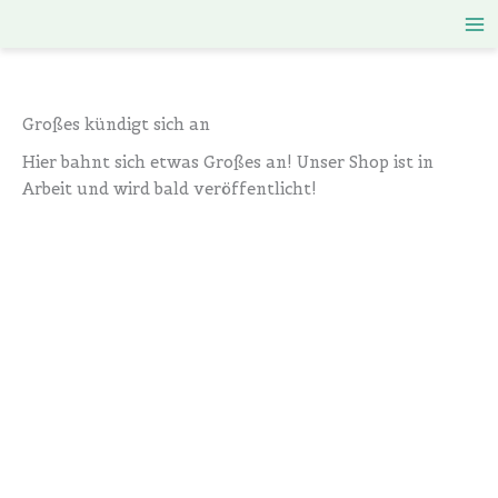
Zum
Inhalt
springen
Großes kündigt sich an
Hier bahnt sich etwas Großes an! Unser Shop ist in
Arbeit und wird bald veröffentlicht!