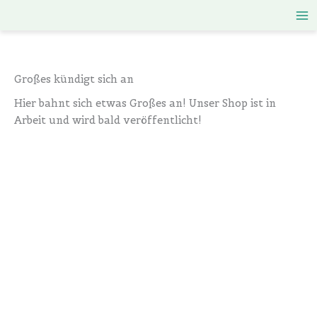
Zum
Inhalt
springen
Großes kündigt sich an
Hier bahnt sich etwas Großes an! Unser Shop ist in
Arbeit und wird bald veröffentlicht!