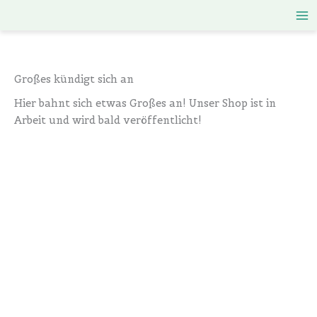
Zum
Inhalt
springen
Großes kündigt sich an
Hier bahnt sich etwas Großes an! Unser Shop ist in
Arbeit und wird bald veröffentlicht!