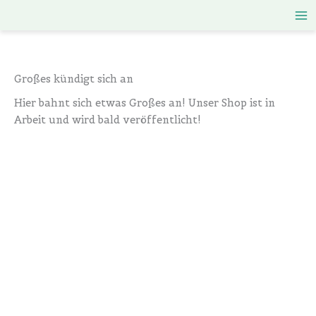
Zum
Inhalt
springen
Großes kündigt sich an
Hier bahnt sich etwas Großes an! Unser Shop ist in
Arbeit und wird bald veröffentlicht!