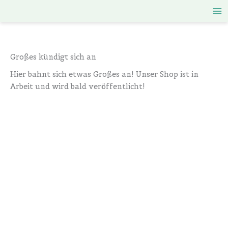
Zum
Inhalt
springen
Großes kündigt sich an
Hier bahnt sich etwas Großes an! Unser Shop ist in
Arbeit und wird bald veröffentlicht!