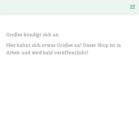
Zum
Inhalt
springen
Großes kündigt sich an
Hier bahnt sich etwas Großes an! Unser Shop ist in
Arbeit und wird bald veröffentlicht!