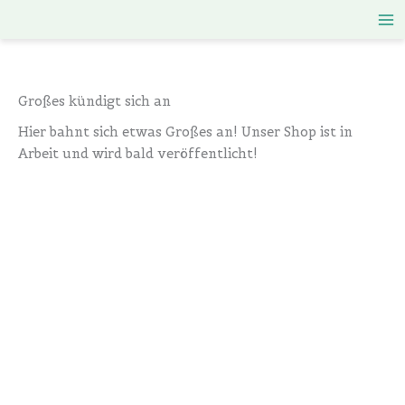
Zum
Inhalt
springen
Großes kündigt sich an
Hier bahnt sich etwas Großes an! Unser Shop ist in
Arbeit und wird bald veröffentlicht!