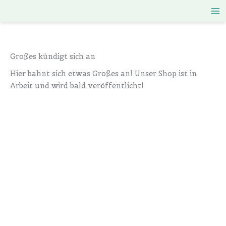
Zum
Inhalt
springen
Großes kündigt sich an
Hier bahnt sich etwas Großes an! Unser Shop ist in
Arbeit und wird bald veröffentlicht!